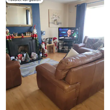
Favoriet van gasten