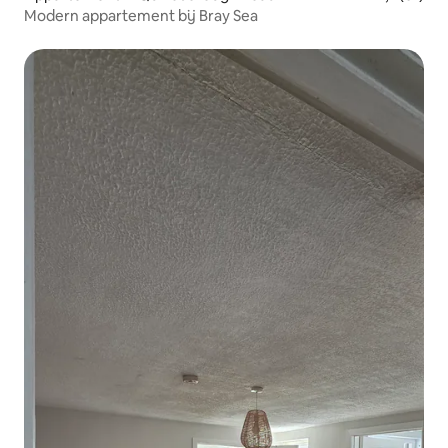
Modern appartement bij Bray Sea