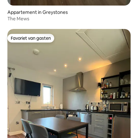
Appartement in Greystones
The Mews
Favoriet van gasten
Favoriet van gasten