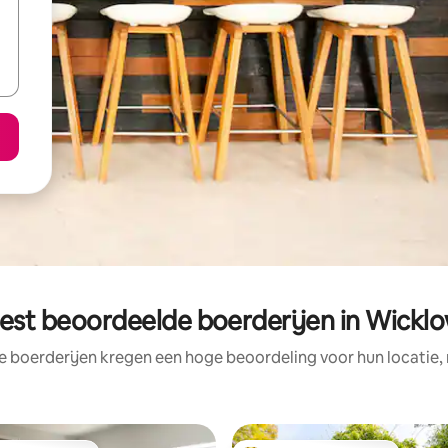
est beoordeelde boerderijen in Wickl
e boerderijen kregen een hoge beoordeling voor hun locatie, 