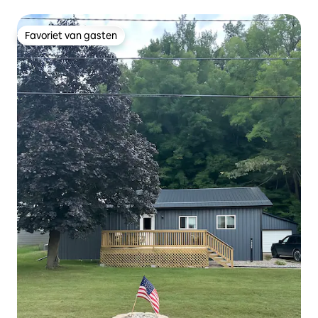
Favoriet van gasten
Favoriet van gasten