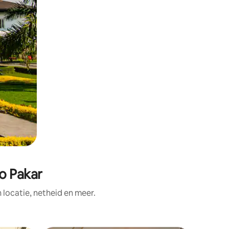
o Pakar
ocatie, netheid en meer.