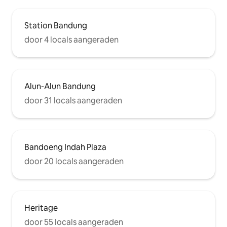
Station Bandung
door 4 locals aangeraden
Alun-Alun Bandung
door 31 locals aangeraden
Bandoeng Indah Plaza
door 20 locals aangeraden
Heritage
door 55 locals aangeraden