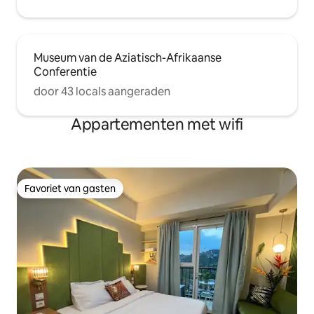
Museum van de Aziatisch-Afrikaanse
Conferentie
door 43 locals aangeraden
Appartementen met wifi
Favoriet van gasten
Favoriet van gasten