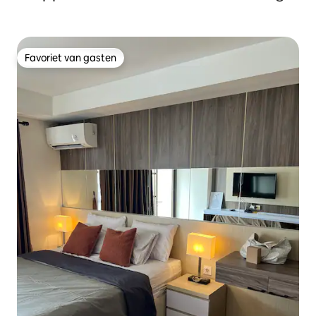
Favoriet van gasten
Favoriet van gasten