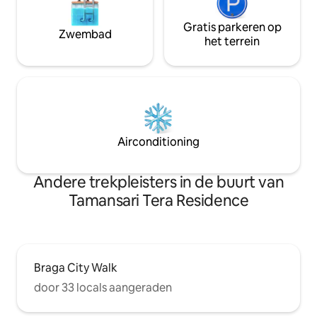
Gratis parkeren op
Zwembad
het terrein
Airconditioning
Andere trekpleisters in de buurt van
Tamansari Tera Residence
Braga City Walk
door 33 locals aangeraden