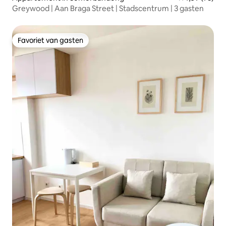
Greywood | Aan Braga Street | Stadscentrum | 3 gasten
Favoriet van gasten
Favoriet van gasten