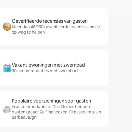
Geverifieerde recensies van gasten
Meer dan 48.960 geverifieerde recensies om je
op weg te helpen
Vakantiewoningen met zwembad
30 accommodaties met zwembad
Populaire voorzieningen voor gasten
In accommodaties in Des Moines hebben
gasten graag: Zelf inchecken, Fitnessruimte en
Barbecue/grill