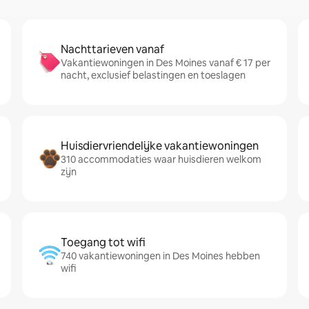
Nachttarieven vanaf
Vakantiewoningen in Des Moines vanaf € 17 per
nacht, exclusief belastingen en toeslagen
Huisdiervriendelijke vakantiewoningen
310 accommodaties waar huisdieren welkom
zijn
Toegang tot wifi
740 vakantiewoningen in Des Moines hebben
wifi