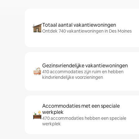
Totaal aantal vakantiewoningen
Ontdek 740 vakantiewoningen in Des Moines
Gezinsvriendelijke vakantiewoningen
410 accommodaties zijn ruim en hebben
kindvriendelijke voorzieningen
Accommodaties met een speciale
werkplek
470 accommodaties hebben een speciale
werkplek