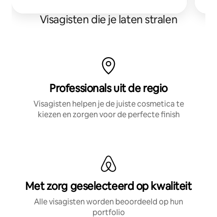
Visagisten die je laten stralen
Professionals uit de regio
Visagisten helpen je de juiste cosmetica te
kiezen en zorgen voor de perfecte finish
Met zorg geselecteerd op kwaliteit
Alle visagisten worden beoordeeld op hun
portfolio