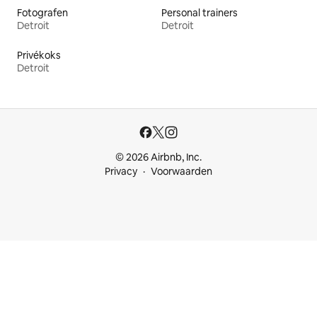
Fotografen
Personal trainers
Detroit
Detroit
Privékoks
Detroit
© 2026 Airbnb, Inc.
Privacy
Voorwaarden