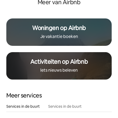
Meer van Airbnb
Woningen op Airbnb
Je vakantie boeken
Activiteiten op Airbnb
Iets nieuws beleven
Meer services
Services in de buurt
Services in de buurt