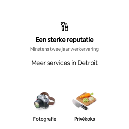
Een sterke reputatie
Minstens twee jaar werkervaring
Meer services in Detroit
Fotografie
Privékoks
Person
traine