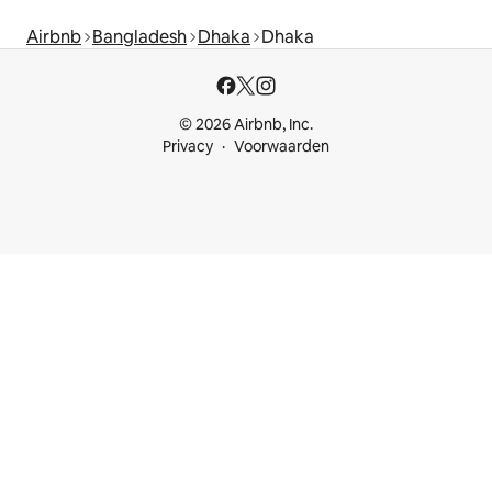
Airbnb
Bangladesh
Dhaka
Dhaka
© 2026 Airbnb, Inc.
Privacy
Voorwaarden