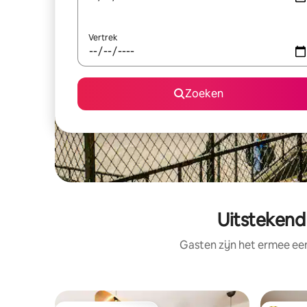
Vertrek
Zoeken
Uitstekend 
Gasten zijn het ermee e