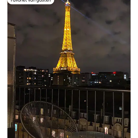
Favoriet van gasten