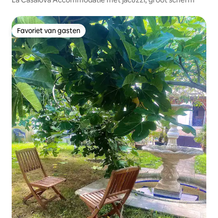
Favoriet van gasten
Favoriet van gasten