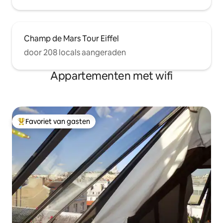
Champ de Mars Tour Eiffel
door 208 locals aangeraden
Appartementen met wifi
Favoriet van gasten
Topfavoriet van gasten