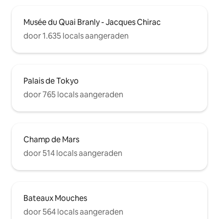
Musée du Quai Branly - Jacques Chirac
door 1.635 locals aangeraden
Palais de Tokyo
door 765 locals aangeraden
Champ de Mars
door 514 locals aangeraden
Bateaux Mouches
door 564 locals aangeraden