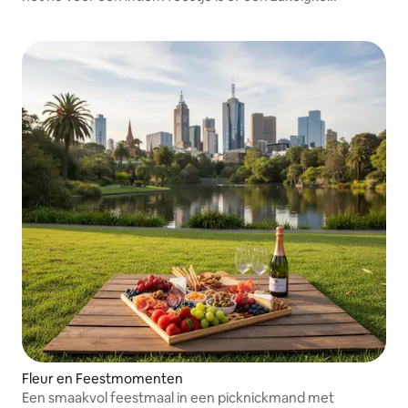
bijeenkomst.
Fleur en Feestmomenten
Een smaakvol feestmaal in een picknickmand met