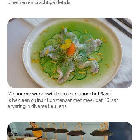
bloemen en prachtige details.
Melbourne wereldwijde smaken door chef Santi
Ik ben een culinair kunstenaar met meer dan 16 jaar
ervaring in diverse keukens.