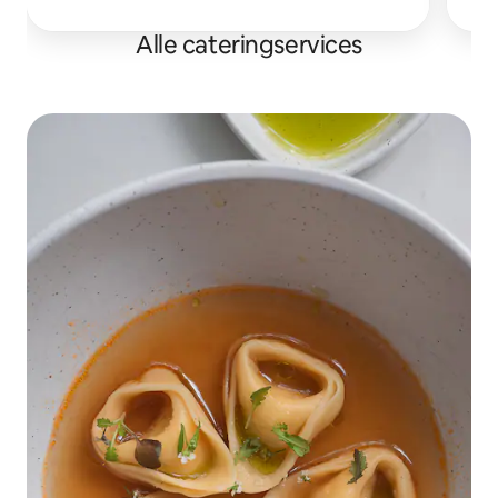
code CHEFAUSAUG2026.
Alle cateringservices