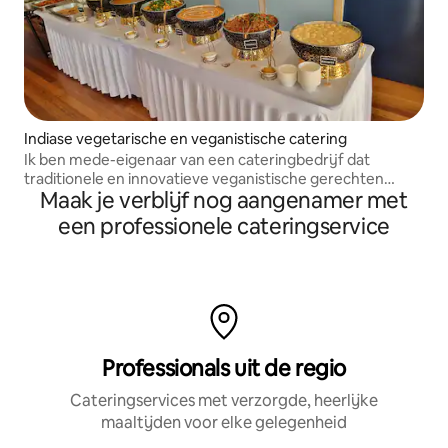
Indiase vegetarische en veganistische catering
Ik ben mede-eigenaar van een cateringbedrijf dat
traditionele en innovatieve veganistische gerechten
Maak je verblijf nog aangenamer met
aanbiedt.
een professionele cateringservice
Professionals uit de regio
Cateringservices met verzorgde, heerlijke
maaltijden voor elke gelegenheid