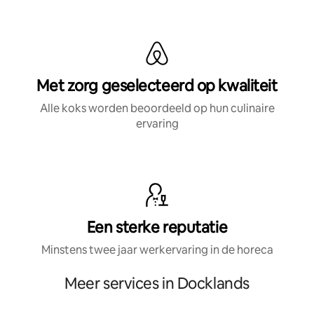
Met zorg geselecteerd op kwaliteit
Alle koks worden beoordeeld op hun culinaire
ervaring
Een sterke reputatie
Minstens twee jaar werkervaring in de horeca
Meer services in Docklands