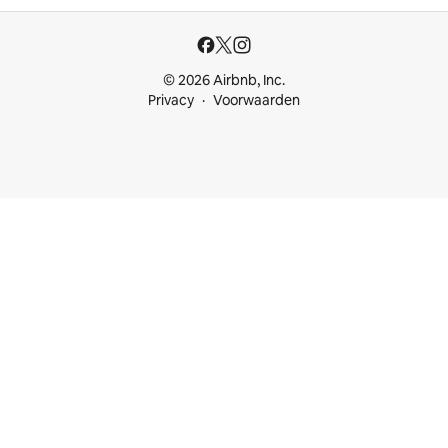
© 2026 Airbnb, Inc.
Privacy
Voorwaarden