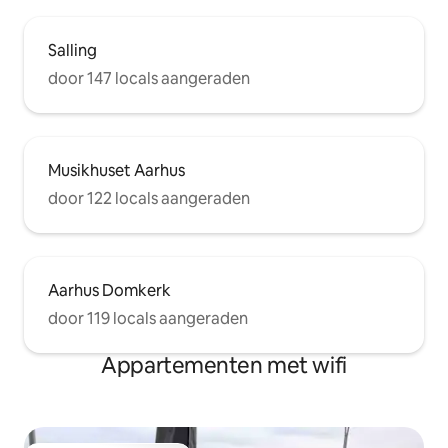
de stad.
Salling
door 147 locals aangeraden
Musikhuset Aarhus
door 122 locals aangeraden
Aarhus Domkerk
door 119 locals aangeraden
Appartementen met wifi