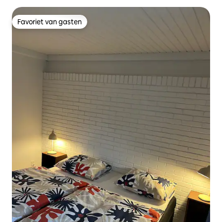
Favoriet van gasten
Favoriet van gasten