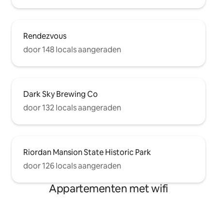
Rendezvous
door 148 locals aangeraden
Dark Sky Brewing Co
door 132 locals aangeraden
Riordan Mansion State Historic Park
door 126 locals aangeraden
Appartementen met wifi