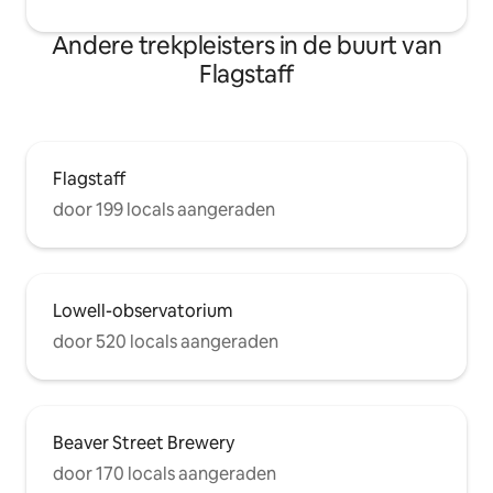
Andere trekpleisters in de buurt van
Flagstaff
Flagstaff
door 199 locals aangeraden
Lowell-observatorium
door 520 locals aangeraden
Beaver Street Brewery
door 170 locals aangeraden