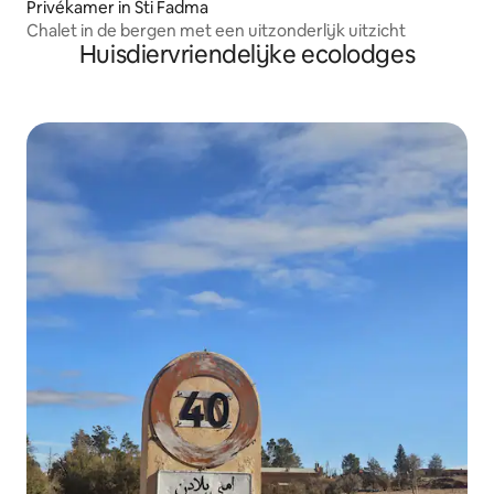
Privékamer in Sti Fadma
Chalet in de bergen met een uitzonderlijk uitzicht
Huisdiervriendelijke ecolodges