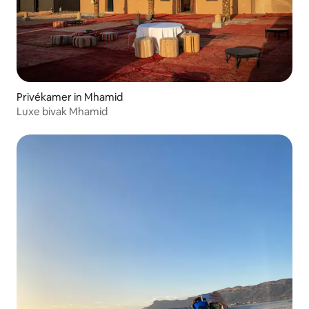
Privékamer in Mhamid
Luxe bivak Mhamid