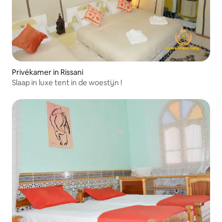
Privékamer in Rissani
Slaap in luxe tent in de woestijn !