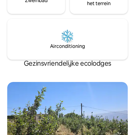
Zwembad
het terrein
Airconditioning
Gezinsvriendelijke ecolodges