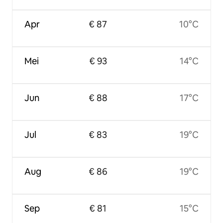
Apr
€ 87
10°C
Mei
€ 93
14°C
Jun
€ 88
17°C
Jul
€ 83
19°C
Aug
€ 86
19°C
Sep
€ 81
15°C