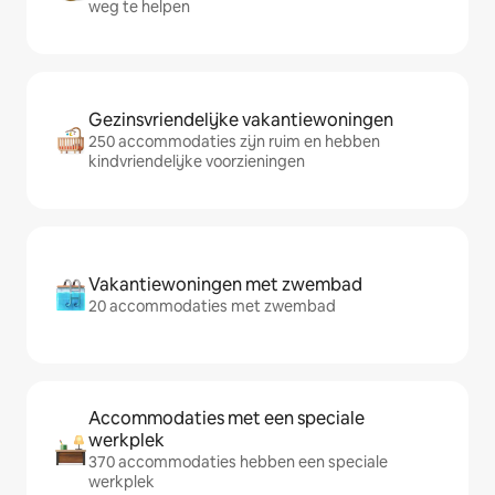
weg te helpen
Gezinsvriendelijke vakantiewoningen
250 accommodaties zijn ruim en hebben
kindvriendelijke voorzieningen
Vakantiewoningen met zwembad
20 accommodaties met zwembad
Accommodaties met een speciale
werkplek
370 accommodaties hebben een speciale
werkplek