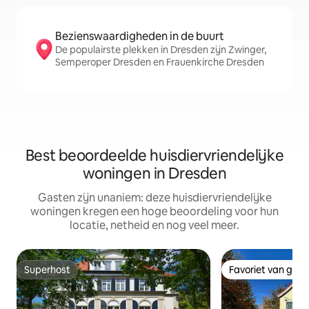
Bezienswaardigheden in de buurt
De populairste plekken in Dresden zijn Zwinger,
Semperoper Dresden en Frauenkirche Dresden
Best beoordeelde huisdiervriendelijke
woningen in Dresden
Gasten zijn unaniem: deze huisdiervriendelijke
woningen kregen een hoge beoordeling voor hun
locatie, netheid en nog veel meer.
Superhost
Favoriet van gas
Superhost
Favoriet van gas