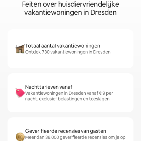
Feiten over huisdiervriendelijke
vakantiewoningen in Dresden
Totaal aantal vakantiewoningen
Ontdek 730 vakantiewoningen in Dresden
Nachttarieven vanaf
Vakantiewoningen in Dresden vanaf € 9 per
nacht, exclusief belastingen en toeslagen
Geverifieerde recensies van gasten
Meer dan 38.000 geverifieerde recensies om je op