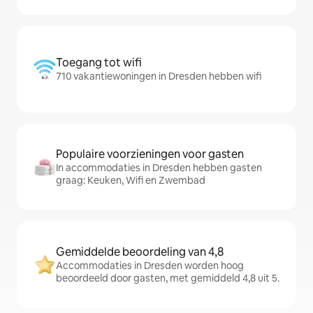
Toegang tot wifi
710 vakantiewoningen in Dresden hebben wifi
Populaire voorzieningen voor gasten
In accommodaties in Dresden hebben gasten
graag: Keuken, Wifi en Zwembad
Gemiddelde beoordeling van 4,8
Accommodaties in Dresden worden hoog
beoordeeld door gasten, met gemiddeld 4,8 uit 5.