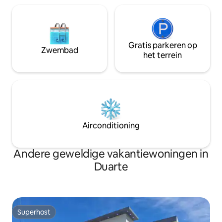
Gratis parkeren op
Zwembad
het terrein
Airconditioning
Andere geweldige vakantiewoningen in
Duarte
Superhost
Superhost