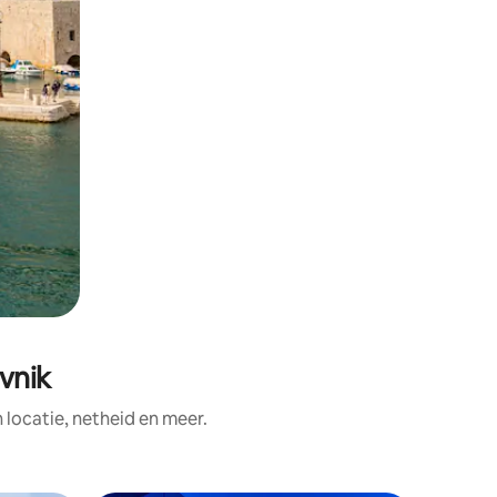
vnik
ocatie, netheid en meer.