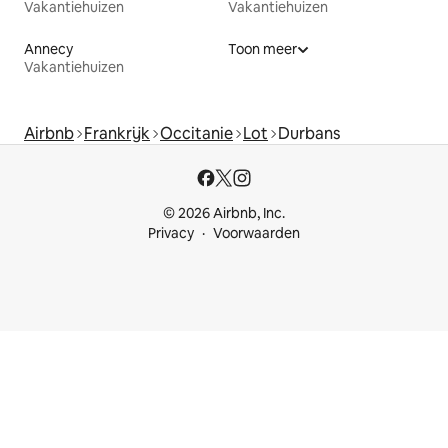
Vakantiehuizen
Vakantiehuizen
Annecy
Toon meer
Vakantiehuizen
Airbnb
Frankrijk
Occitanie
Lot
Durbans
© 2026 Airbnb, Inc.
Privacy
Voorwaarden