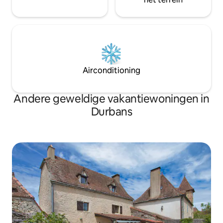
Airconditioning
Andere geweldige vakantiewoningen in
Durbans