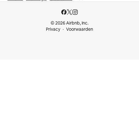
© 2026 Airbnb, Inc.
Privacy
Voorwaarden