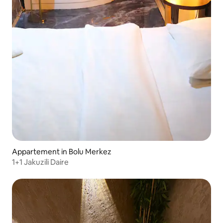
Appartement in Bolu Merkez
1+1 Jakuzili Daire