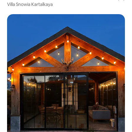
Villa Snowia Kartalkaya