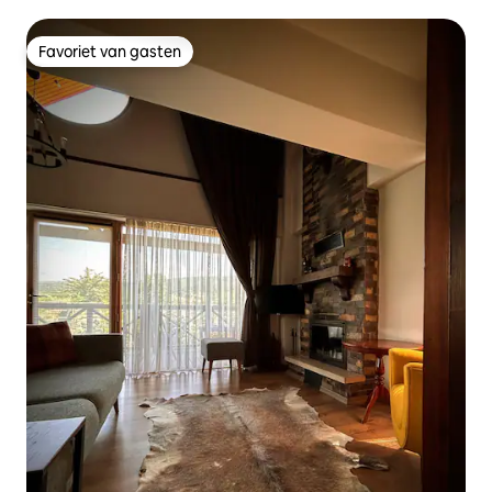
Küçük Ayı
Favoriet van gasten
Favoriet van gasten