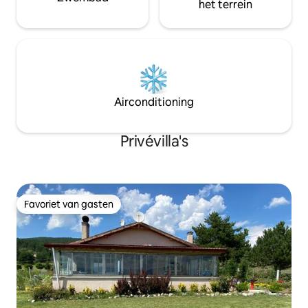
het terrein
Airconditioning
Privévilla's
Favoriet van gasten
Favoriet van gasten