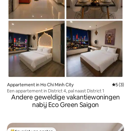
Appartement in Ho Chi Minh City
Gemiddeld
5 (3)
Een appartement in District 4, pal naast District 1
Andere geweldige vakantiewoningen
nabij Eco Green Saigon