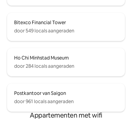
Bitexco Financial Tower
door 549 locals aangeraden
Ho Chi Minhstad Museum
door 284 locals aangeraden
Postkantoor van Saigon
door 961 locals aangeraden
Appartementen met wifi