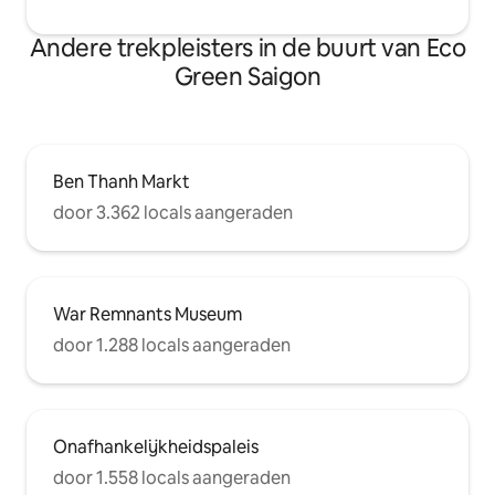
Andere trekpleisters in de buurt van Eco
Green Saigon
Ben Thanh Markt
door 3.362 locals aangeraden
War Remnants Museum
door 1.288 locals aangeraden
Onafhankelijkheidspaleis
door 1.558 locals aangeraden