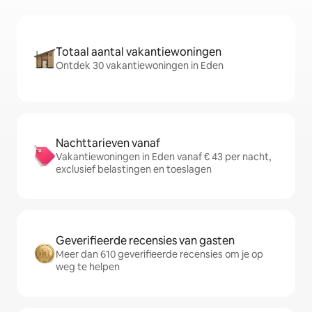
Totaal aantal vakantiewoningen
Ontdek 30 vakantiewoningen in Eden
Nachttarieven vanaf
Vakantiewoningen in Eden vanaf € 43 per nacht,
exclusief belastingen en toeslagen
Geverifieerde recensies van gasten
Meer dan 610 geverifieerde recensies om je op
weg te helpen