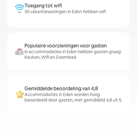
Toegang tot wifi
30 vakantiewoningen in Eden hebben wifi
Populaire voorzieningen voor gasten
In accommodaties in Eden hebben gasten graag:
Keuken, Wifi en Zwembad
Gemiddelde beoordeling van 4,8
Accommodaties in Eden worden hoog
beoordeeld door gasten, met gemiddeld 4,8 uit 5.