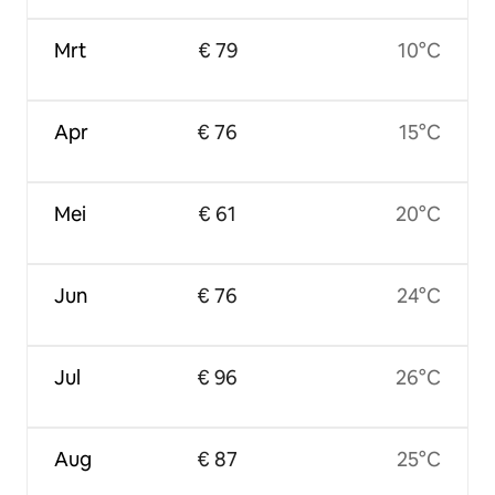
Mrt
€ 79
10°C
Apr
€ 76
15°C
Mei
€ 61
20°C
Jun
€ 76
24°C
Jul
€ 96
26°C
Aug
€ 87
25°C