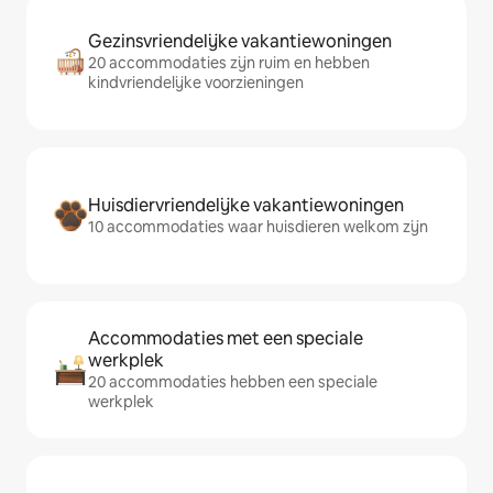
Gezinsvriendelijke vakantiewoningen
20 accommodaties zijn ruim en hebben
kindvriendelijke voorzieningen
Huisdiervriendelijke vakantiewoningen
10 accommodaties waar huisdieren welkom zijn
Accommodaties met een speciale
werkplek
20 accommodaties hebben een speciale
werkplek