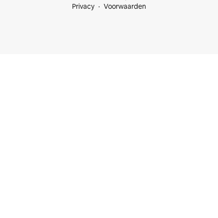
Privacy
Voorwaarden