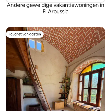
Andere geweldige vakantiewoningen in
El Aroussia
Favoriet van gasten
Favoriet van gasten