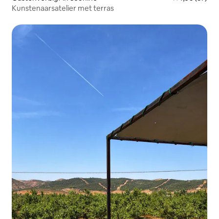
Kunstenaarsatelier met terras