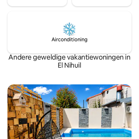
Airconditioning
Andere geweldige vakantiewoningen in
El Nihuil