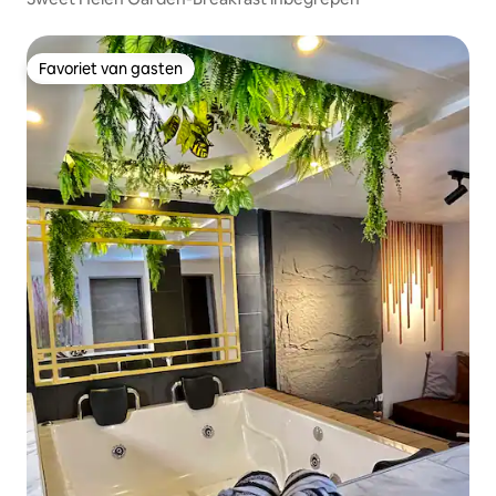
Favoriet van gasten
Favoriet van gasten