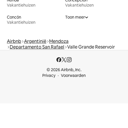
Vakantiehuizen
Vakantiehuizen
Concón
Toon meer
Vakantiehuizen
Airbnb
Argentinië
Mendoza
Departamento San Rafael
Valle Grande Reservoir
© 2026 Airbnb, Inc.
Privacy
Voorwaarden