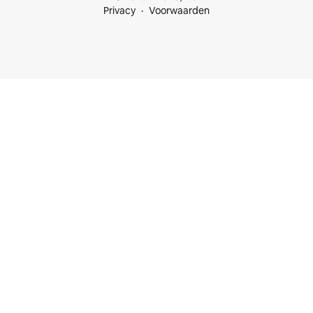
Privacy
Voorwaarden