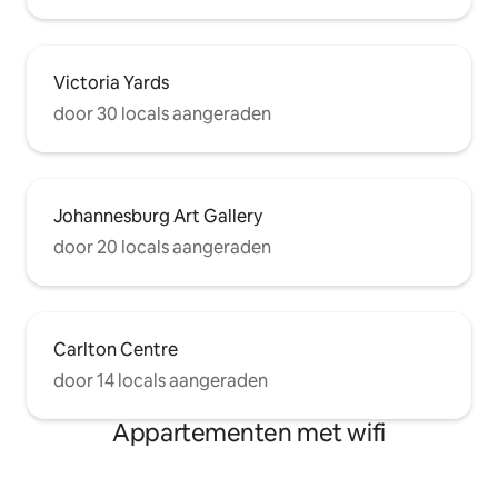
Victoria Yards
door 30 locals aangeraden
Johannesburg Art Gallery
door 20 locals aangeraden
Carlton Centre
door 14 locals aangeraden
Appartementen met wifi