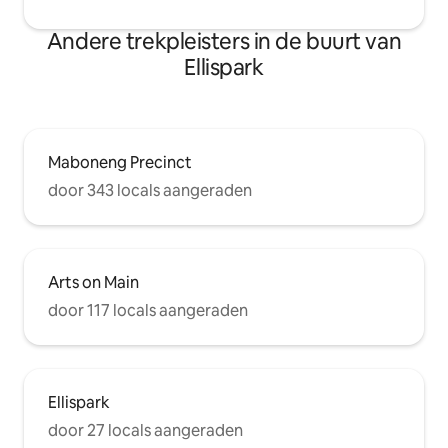
Andere trekpleisters in de buurt van
Ellispark
Maboneng Precinct
door 343 locals aangeraden
Arts on Main
door 117 locals aangeraden
Ellispark
door 27 locals aangeraden