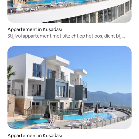
Appartement in Kuşadası
Stijlvol appartement met uitzicht op het bos, dicht bij
zwembaden
Appartement in Kuşadası