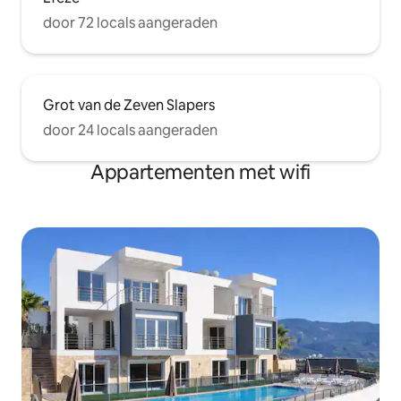
door 72 locals aangeraden
Grot van de Zeven Slapers
door 24 locals aangeraden
Appartementen met wifi