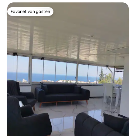
Favoriet van gasten
Favoriet van gasten