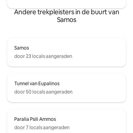
Andere trekpleisters in de buurt van
Samos
Samos
door 23 locals aangeraden
Tunnel van Eupalinos
door 50 locals aangeraden
Paralia Psili Ammos
door 7 locals aangeraden