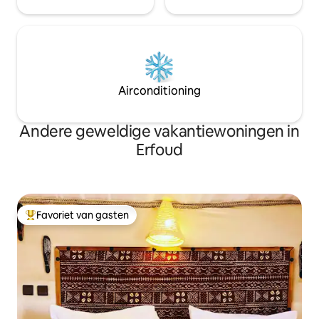
Airconditioning
Andere geweldige vakantiewoningen in
Erfoud
Favoriet van gasten
Topfavoriet van gasten