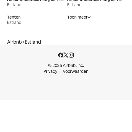
Estland
Estland
Tenten
Toon meer
Estland
Airbnb
Estland
© 2026 Airbnb, Inc.
Privacy
Voorwaarden