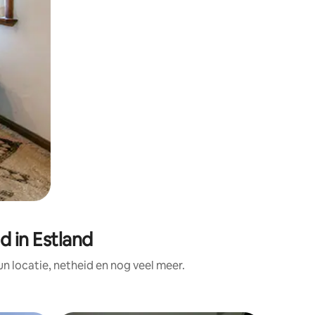
 in Estland
 locatie, netheid en nog veel meer.