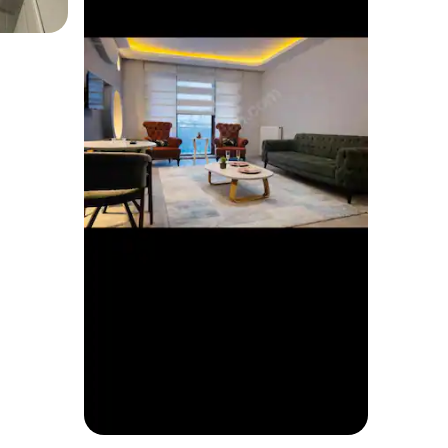
Verhuur