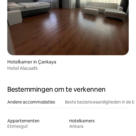
Hotelkamer in Çankaya
Hotel Alacaatlı
Bestemmingen om te verkennen
Andere accommodaties
Beste bezienswaardigheden in de b
Appartementen
Hotelkamers
Etimesgut
Ankara