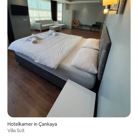
Hotelkamer in Çankaya
Villa Suit