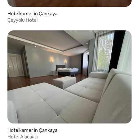
Hotelkamer in Çankaya
Çayyolu Hotel
Hotelkamer in Çankaya
Hotel Alacaatlı