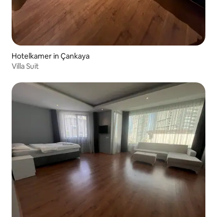
Hotelkamer in Çankaya
Villa Suit