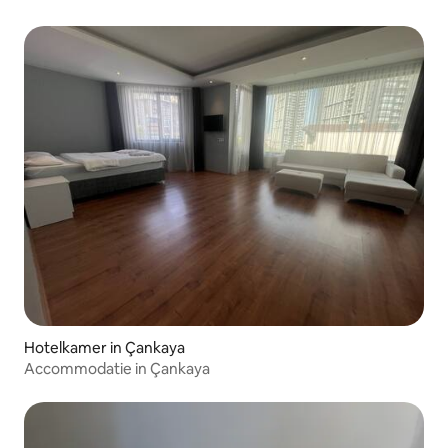
Hotelkamer in Çankaya
Accommodatie in Çankaya