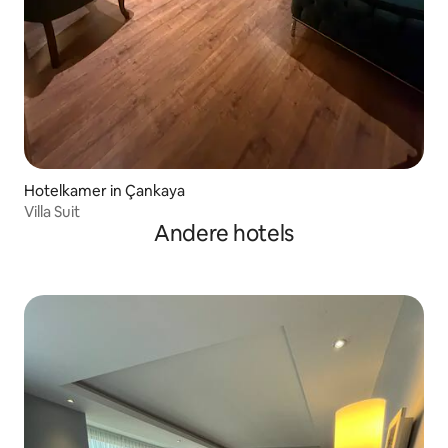
Hotelkamer in Çankaya
Villa Suit
Andere hotels