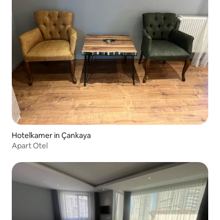
Hotelkamer in Çankaya
Apart Otel