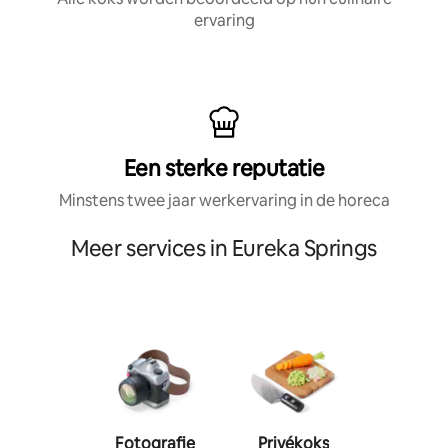
ervaring
Een sterke reputatie
Minstens twee jaar werkervaring in de horeca
Meer services in Eureka Springs
Fotografie
Privékoks
Person