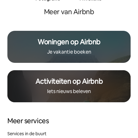
traine
Meer van Airbnb
Woningen op Airbnb
Je vakantie boeken
Activiteiten op Airbnb
Iets nieuws beleven
Meer services
Services in de buurt