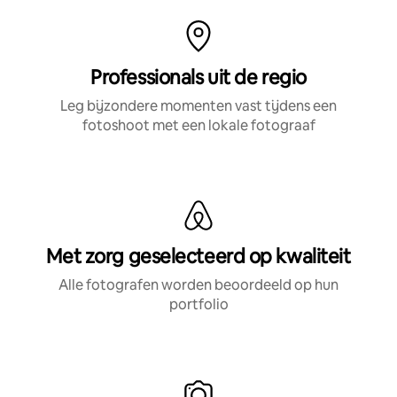
Professionals uit de regio
Leg bijzondere momenten vast tijdens een
fotoshoot met een lokale fotograaf
Met zorg geselecteerd op kwaliteit
Alle fotografen worden beoordeeld op hun
portfolio