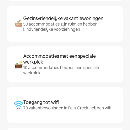
Gezinsvriendelijke vakantiewoningen
50 accommodaties zijn ruim en hebben
kindvriendelijke voorzieningen
Accommodaties met een speciale
werkplek
10 accommodaties hebben een speciale
werkplek
Toegang tot wifi
70 vakantiewoningen in Falls Creek hebben wifi