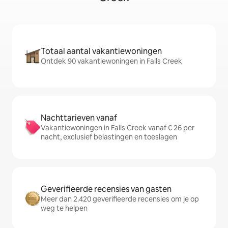
Totaal aantal vakantiewoningen
Ontdek 90 vakantiewoningen in Falls Creek
Nachttarieven vanaf
Vakantiewoningen in Falls Creek vanaf € 26 per
nacht, exclusief belastingen en toeslagen
Geverifieerde recensies van gasten
Meer dan 2.420 geverifieerde recensies om je op
weg te helpen