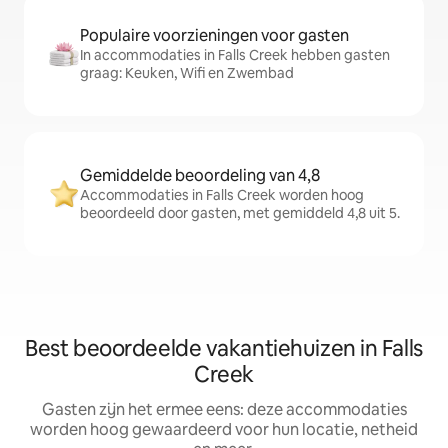
Populaire voorzieningen voor gasten
In accommodaties in Falls Creek hebben gasten
graag: Keuken, Wifi en Zwembad
Gemiddelde beoordeling van 4,8
Accommodaties in Falls Creek worden hoog
beoordeeld door gasten, met gemiddeld 4,8 uit 5.
Best beoordeelde vakantiehuizen in Falls
Creek
Gasten zijn het ermee eens: deze accommodaties
worden hoog gewaardeerd voor hun locatie, netheid