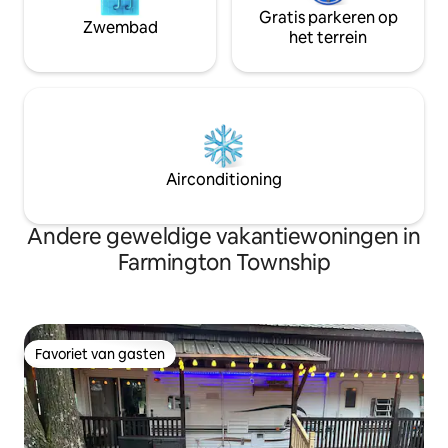
Gratis parkeren op
Zwembad
het terrein
Airconditioning
Andere geweldige vakantiewoningen in
Farmington Township
Favoriet van gasten
Favoriet van gasten