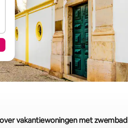
 over vakantiewoningen met zwembad 