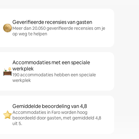
Geverifieerde recensies van gasten
Meer dan 20.050 geverifieerde recensies om je
op weg te helpen
Accommodaties met een speciale
werkplek
190 accommodaties hebben een speciale
werkplek
Gemiddelde beoordeling van 4,8
Accommodaties in Faro worden hoog
beoordeeld door gasten, met gemiddeld 4,8
uit 5.