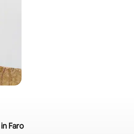
in Faro