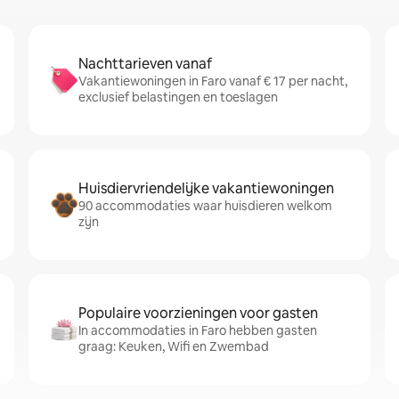
Nachttarieven vanaf
Vakantiewoningen in Faro vanaf € 17 per nacht,
exclusief belastingen en toeslagen
Huisdiervriendelijke vakantiewoningen
90 accommodaties waar huisdieren welkom
zijn
Populaire voorzieningen voor gasten
In accommodaties in Faro hebben gasten
graag: Keuken, Wifi en Zwembad