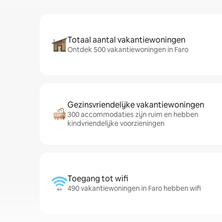
Totaal aantal vakantiewoningen
Ontdek 500 vakantiewoningen in Faro
Gezinsvriendelijke vakantiewoningen
300 accommodaties zijn ruim en hebben
kindvriendelijke voorzieningen
Toegang tot wifi
490 vakantiewoningen in Faro hebben wifi