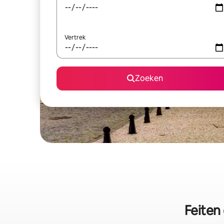
Vertrek
Zoeken
Feiten