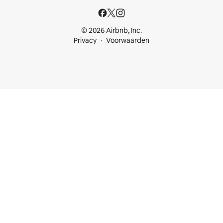
© 2026 Airbnb, Inc.
Privacy
Voorwaarden