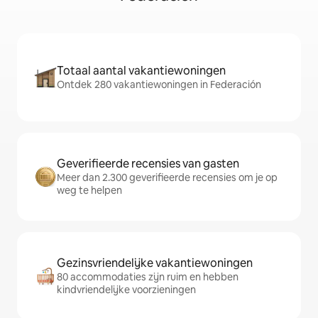
Totaal aantal vakantiewoningen
Ontdek 280 vakantiewoningen in Federación
Geverifieerde recensies van gasten
Meer dan 2.300 geverifieerde recensies om je op
weg te helpen
Gezinsvriendelijke vakantiewoningen
80 accommodaties zijn ruim en hebben
kindvriendelijke voorzieningen