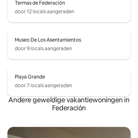
Termas de Federación
door 12 locals aangeraden
Museo De Los Asentamientos
door 9 locals aangeraden
Playa Grande
door 7 locals aangeraden
Andere geweldige vakantiewoningen in
Federación