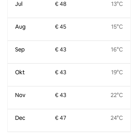
Jul
€ 48
13°C
Aug
€ 45
15°C
Sep
€ 43
16°C
Okt
€ 43
19°C
Nov
€ 43
22°C
Dec
€ 47
24°C