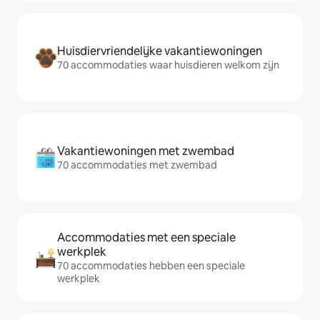
Huisdiervriendelijke vakantiewoningen
70 accommodaties waar huisdieren welkom zijn
Vakantiewoningen met zwembad
70 accommodaties met zwembad
Accommodaties met een speciale
werkplek
70 accommodaties hebben een speciale
werkplek