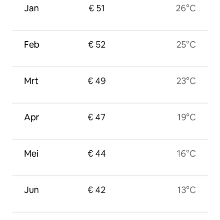
Jan
€ 51
26°C
Feb
€ 52
25°C
Mrt
€ 49
23°C
Apr
€ 47
19°C
Mei
€ 44
16°C
Jun
€ 42
13°C