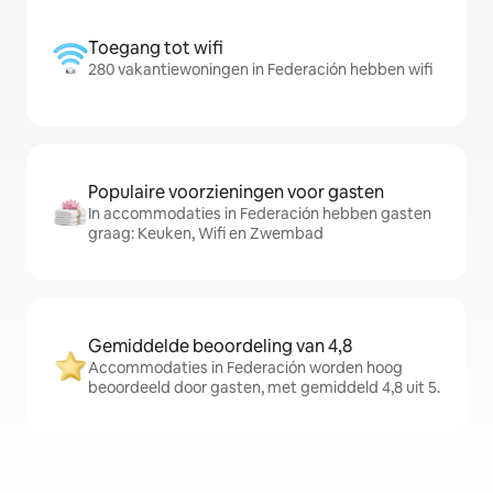
Toegang tot wifi
280 vakantiewoningen in Federación hebben wifi
Populaire voorzieningen voor gasten
In accommodaties in Federación hebben gasten
graag: Keuken, Wifi en Zwembad
Gemiddelde beoordeling van 4,8
Accommodaties in Federación worden hoog
beoordeeld door gasten, met gemiddeld 4,8 uit 5.