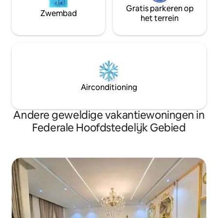
Gratis parkeren op
Zwembad
het terrein
Airconditioning
Andere geweldige vakantiewoningen in
Federale Hoofdstedelijk Gebied