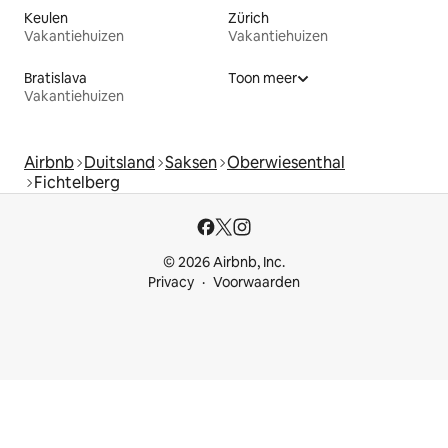
Keulen
Zürich
Vakantiehuizen
Vakantiehuizen
Bratislava
Toon meer
Vakantiehuizen
Airbnb
Duitsland
Saksen
Oberwiesenthal
Fichtelberg
© 2026 Airbnb, Inc.
Privacy
Voorwaarden