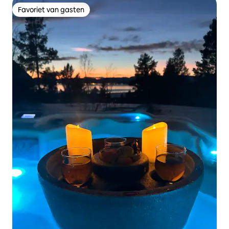
Favoriet van gasten
Favoriet van gasten