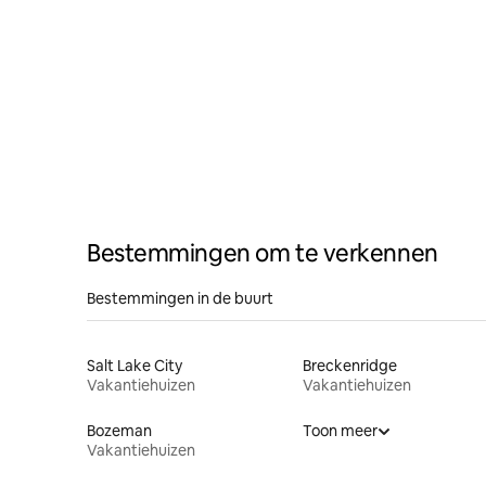
Bestemmingen om te verkennen
Bestemmingen in de buurt
Salt Lake City
Breckenridge
Vakantiehuizen
Vakantiehuizen
Bozeman
Toon meer
Vakantiehuizen