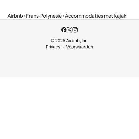
Airbnb
Frans-Polynesië
Accommodaties met kajak
© 2026 Airbnb, Inc.
Privacy
Voorwaarden