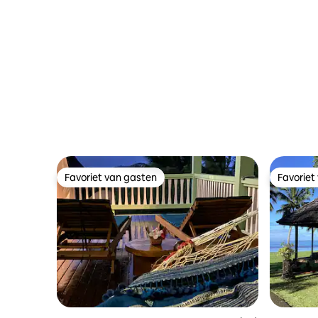
Favoriet van gasten
Favoriet
Favoriet van gasten
Favoriet