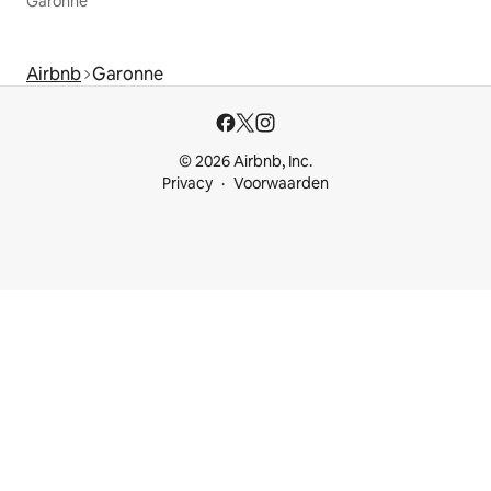
Garonne
Airbnb
Garonne
© 2026 Airbnb, Inc.
Privacy
Voorwaarden