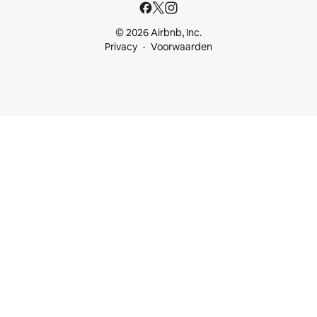
© 2026 Airbnb, Inc.
Privacy
Voorwaarden