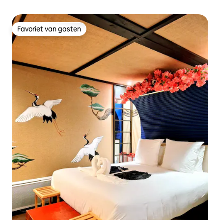
Favoriet van gasten
Favoriet van gasten